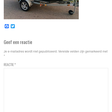
Facebook
Twitter
Geef een reactie
Je e-mailadres wordt niet gepubliceerd.
Vereiste velden zijn gemarkeerd met
*
REACTIE
*