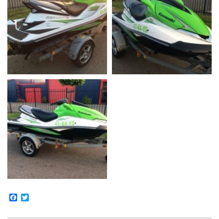
Facebook
Twitter