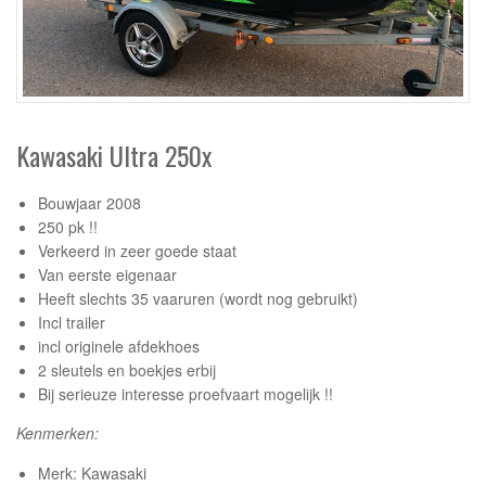
Kawasaki Ultra 250x
Bouwjaar 2008
250 pk !!
Verkeerd in zeer goede staat
Van eerste eigenaar
Heeft slechts 35 vaaruren (wordt nog gebruikt)
Incl trailer
incl originele afdekhoes
2 sleutels en boekjes erbij
Bij serieuze interesse proefvaart mogelijk !!
Kenmerken:
Merk: Kawasaki