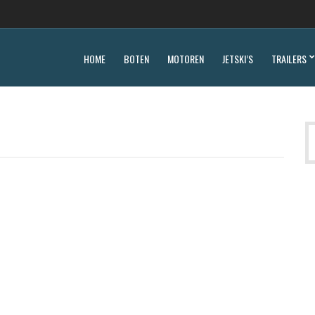
HOME
BOTEN
MOTOREN
JETSKI’S
TRAILERS