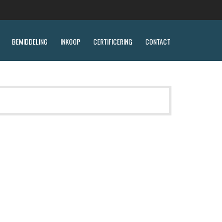
BEMIDDELING
INKOOP
CERTIFICERING
CONTACT